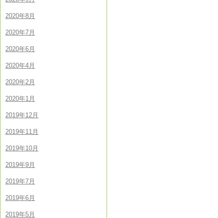
2020年8月
2020年7月
2020年6月
2020年4月
2020年2月
2020年1月
2019年12月
2019年11月
2019年10月
2019年9月
2019年7月
2019年6月
2019年5月