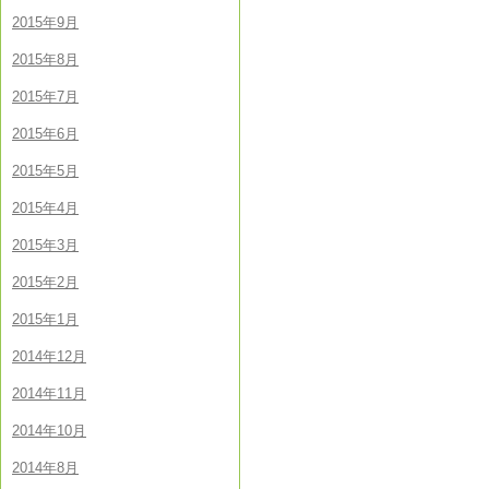
2015年9月
2015年8月
2015年7月
2015年6月
2015年5月
2015年4月
2015年3月
2015年2月
2015年1月
2014年12月
2014年11月
2014年10月
2014年8月