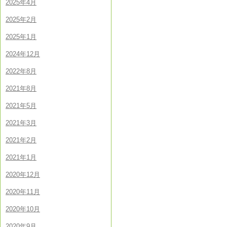
2025年4月
2025年2月
2025年1月
2024年12月
2022年8月
2021年8月
2021年5月
2021年3月
2021年2月
2021年1月
2020年12月
2020年11月
2020年10月
2020年9月