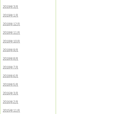
2019年3月
2019年1月
2018年12月
2018年11月
2018年10月
2018年9月
2018年8月
2018年7月
2018年6月
2018年5月
2016年3月
2016年2月
2015年11月