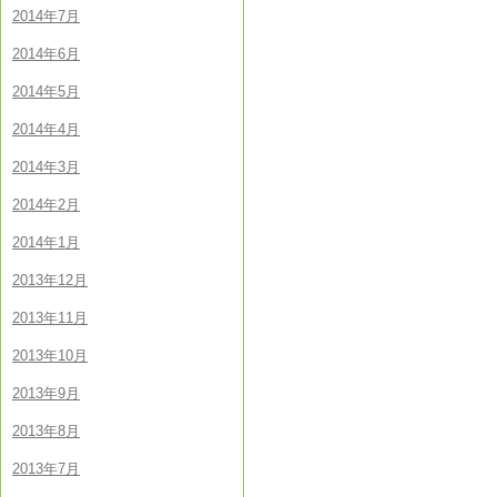
2014年7月
2014年6月
2014年5月
2014年4月
2014年3月
2014年2月
2014年1月
2013年12月
2013年11月
2013年10月
2013年9月
2013年8月
2013年7月