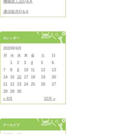
機械加工品Q＆A
通信販売Q＆A
カレンダー
2020年9月
月
火
水
木
金
土
日
1
2
3
4
5
6
7
8
9
10
11
12
13
14
15
16
17
18
19
20
21
22
23
24
25
26
27
28
29
30
« 8月
10月 »
アーカイブ