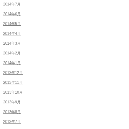
2014年7月
2014年6月
2014年5月
2014年4月
2014年3月
2014年2月
2014年1月
2013年12月
2013年11月
2013年10月
2013年9月
2013年8月
2013年7月