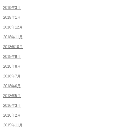
2019年3月
2019年1月
2018年12月
2018年11月
2018年10月
2018年9月
2018年8月
2018年7月
2018年6月
2018年5月
2016年3月
2016年2月
2015年11月