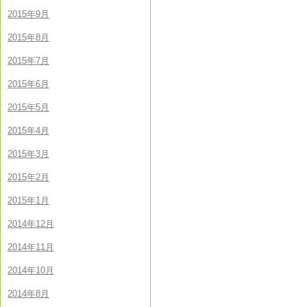
2015年9月
2015年8月
2015年7月
2015年6月
2015年5月
2015年4月
2015年3月
2015年2月
2015年1月
2014年12月
2014年11月
2014年10月
2014年8月