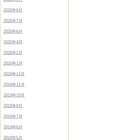
2020年8月
2020年7月
2020年6月
2020年4月
2020年2月
2020年1月
2019年12月
2019年11月
2019年10月
2019年9月
2019年7月
2019年6月
2019年5月