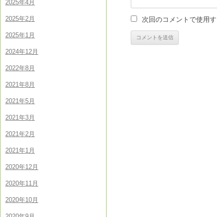
2025年4月
2025年2月
次回のコメントで使用す
2025年1月
2024年12月
2022年8月
2021年8月
2021年5月
2021年3月
2021年2月
2021年1月
2020年12月
2020年11月
2020年10月
2020年9月